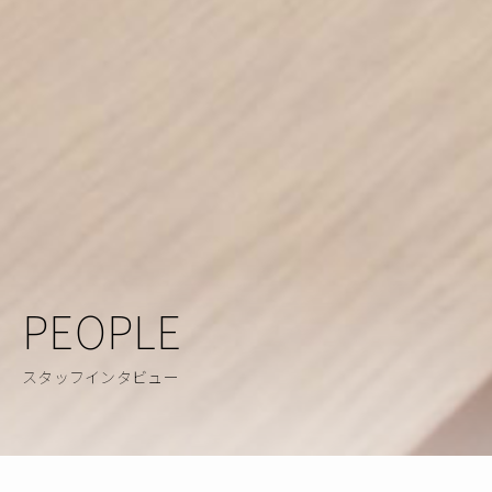
PEOPLE
スタッフインタビュー